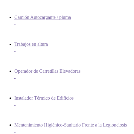
Camión Autocargante / pluma
.
Trabajos en altura
.
Operador de Carretillas Elevadoras
.
Instalador Térmico de Edificios
.
Mentenimiento Higiénico-Sanitario Frente a la Legionelosis
.