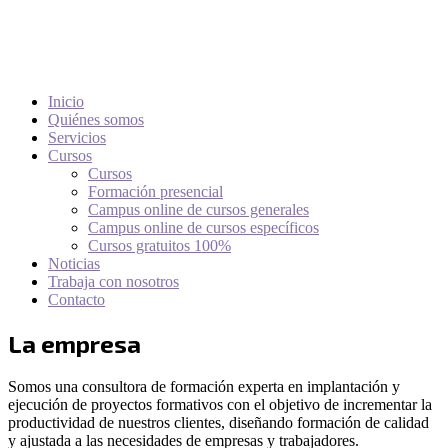
Inicio
Quiénes somos
Servicios
Cursos
Cursos
Formación presencial
Campus online de cursos generales
Campus online de cursos específicos
Cursos gratuitos 100%
Noticias
Trabaja con nosotros
Contacto
La empresa
Somos una consultora de formación experta en implantación y
ejecución de proyectos formativos con el objetivo de incrementar la
productividad de nuestros clientes, diseñando formación de calidad
y ajustada a las necesidades de empresas y trabajadores.