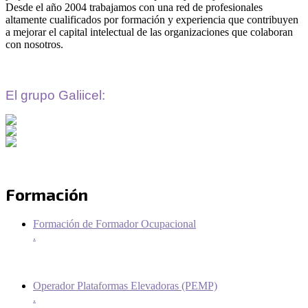
Desde el año 2004 trabajamos con una red de profesionales
altamente cualificados por formación y experiencia que contribuyen
a mejorar el capital intelectual de las organizaciones que colaboran
con nosotros.
El grupo Galiicel:
Formación
Formación de Formador Ocupacional
.
Operador Plataformas Elevadoras (PEMP)
.